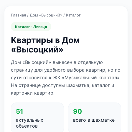
Главная
/
Дом «Высоцкий»
/
Каталог
Каталог · Липецк
Квартиры в Дом
«Высоцкий»
Дом «Высоцкий» вынесен в отдельную
страницу для удобного выбора квартир, но по
сути относится к ЖК «Музыкальный квартал».
На странице доступны шахматка, каталог и
карточки квартир.
51
90
актуальных
всего в шахматке
объектов