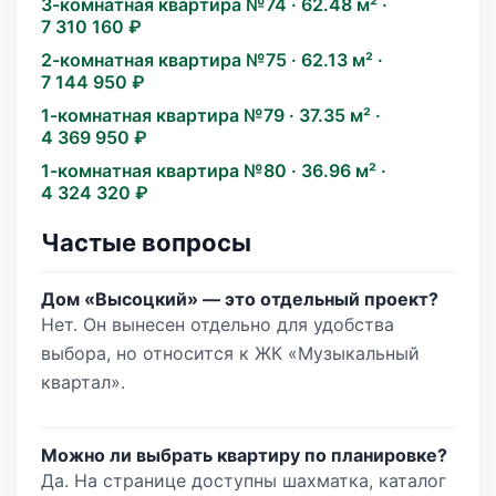
3-комнатная квартира №74 · 62.48 м² ·
7 310 160 ₽
2-комнатная квартира №75 · 62.13 м² ·
7 144 950 ₽
1-комнатная квартира №79 · 37.35 м² ·
4 369 950 ₽
1-комнатная квартира №80 · 36.96 м² ·
4 324 320 ₽
Частые вопросы
Дом «Высоцкий» — это отдельный проект?
Нет. Он вынесен отдельно для удобства
выбора, но относится к ЖК «Музыкальный
квартал».
Можно ли выбрать квартиру по планировке?
Да. На странице доступны шахматка, каталог