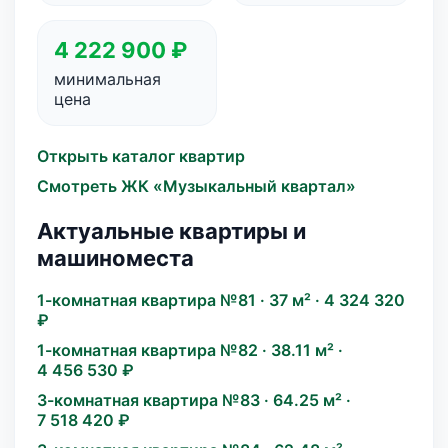
4 222 900 ₽
минимальная
цена
Открыть каталог квартир
Смотреть ЖК «Музыкальный квартал»
Актуальные квартиры и
машиноместа
1-комнатная квартира №81 · 37 м² · 4 324 320
₽
1-комнатная квартира №82 · 38.11 м² ·
4 456 530 ₽
3-комнатная квартира №83 · 64.25 м² ·
7 518 420 ₽