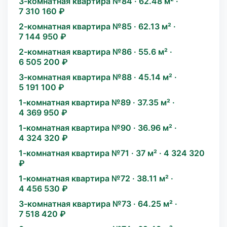
3-комнатная квартира №84 · 62.48 м² ·
7 310 160 ₽
2-комнатная квартира №85 · 62.13 м² ·
7 144 950 ₽
2-комнатная квартира №86 · 55.6 м² ·
6 505 200 ₽
3-комнатная квартира №88 · 45.14 м² ·
5 191 100 ₽
1-комнатная квартира №89 · 37.35 м² ·
4 369 950 ₽
1-комнатная квартира №90 · 36.96 м² ·
4 324 320 ₽
1-комнатная квартира №71 · 37 м² · 4 324 320
₽
1-комнатная квартира №72 · 38.11 м² ·
4 456 530 ₽
3-комнатная квартира №73 · 64.25 м² ·
7 518 420 ₽