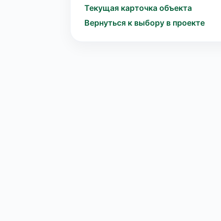
Текущая карточка объекта
Вернуться к выбору в проекте