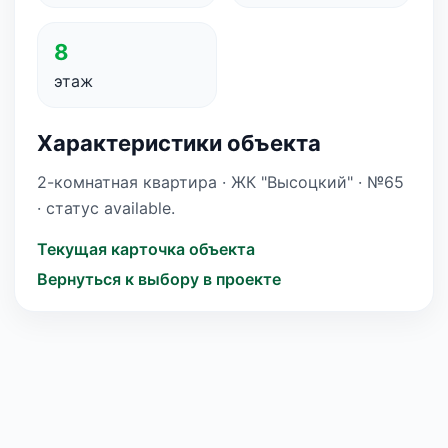
8
этаж
Характеристики объекта
2-комнатная квартира · ЖК "Высоцкий" · №65
· статус available.
Текущая карточка объекта
Вернуться к выбору в проекте