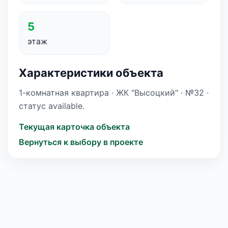
5
этаж
Характеристики объекта
1-комнатная квартира · ЖК "Высоцкий" · №32 ·
статус available.
Текущая карточка объекта
Вернуться к выбору в проекте