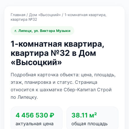
Главная
/
Дом «Высоцкий»
/
1-комнатная квартира,
квартира №32
г. Липецк, ул. Виктора Музыки
1-комнатная квартира,
квартира №32 в Дом
«Высоцкий»
Подробная карточка объекта: цена, площадь,
этаж, планировка и статус. Страница
относится к шахматке Сбер-Капитал Строй
по Липецку.
4 456 530 ₽
38.11 м²
актуальная цена
общая площадь