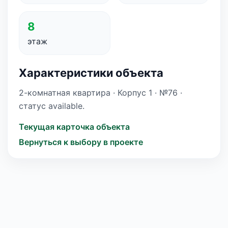
8
этаж
Характеристики объекта
2-комнатная квартира · Корпус 1 · №76 ·
статус available.
Текущая карточка объекта
Вернуться к выбору в проекте