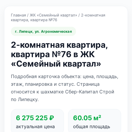
Главная
/
ЖК «Семейный квартал»
/
2-комнатная
квартира, квартира №76
г. Липецк, ул. Агрономическая
2-комнатная квартира,
квартира №76 в ЖК
«Семейный квартал»
Подробная карточка объекта: цена, площадь,
этаж, планировка и статус. Страница
относится к шахматке Сбер-Капитал Строй
по Липецку.
6 275 225 ₽
60.05 м²
актуальная цена
общая площадь