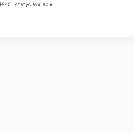
№40 · статус available.