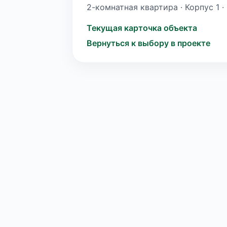
2-комнатная квартира · Корпус 1 · 
Текущая карточка объекта
Вернуться к выбору в проекте