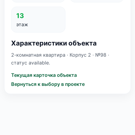
13
этаж
Характеристики объекта
2-комнатная квартира · Корпус 2 · №98 ·
статус available.
Текущая карточка объекта
Вернуться к выбору в проекте