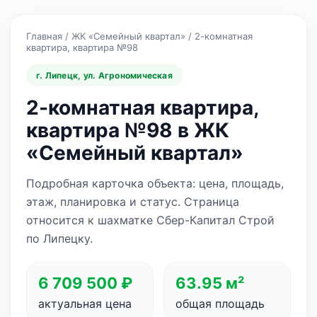
Главная
/
ЖК «Семейный квартал»
/
2-комнатная
квартира, квартира №98
г. Липецк, ул. Агрономическая
2-комнатная квартира,
квартира №98 в ЖК
«Семейный квартал»
Подробная карточка объекта: цена, площадь,
этаж, планировка и статус. Страница
относится к шахматке Сбер-Капитал Строй
по Липецку.
6 709 500 ₽
63.95 м²
актуальная цена
общая площадь