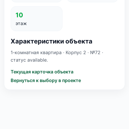
10
этаж
Характеристики объекта
1-комнатная квартира · Корпус 2 · №72 ·
статус available.
Текущая карточка объекта
Вернуться к выбору в проекте