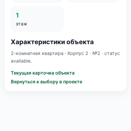
1
этаж
Характеристики объекта
2-комнатная квартира · Корпус 2 · №2 · статус
available.
Текущая карточка объекта
Вернуться к выбору в проекте