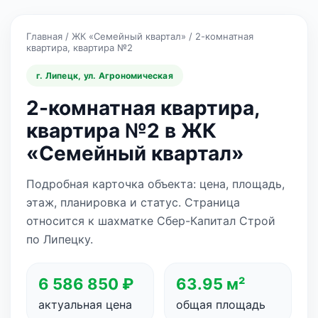
Главная
/
ЖК «Семейный квартал»
/
2-комнатная
квартира, квартира №2
г. Липецк, ул. Агрономическая
2-комнатная квартира,
квартира №2 в ЖК
«Семейный квартал»
Подробная карточка объекта: цена, площадь,
этаж, планировка и статус. Страница
относится к шахматке Сбер-Капитал Строй
по Липецку.
6 586 850 ₽
63.95 м²
актуальная цена
общая площадь