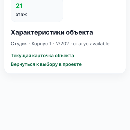
21
этаж
Характеристики объекта
Студия · Корпус 1 · №202 · статус available.
Текущая карточка объекта
Вернуться к выбору в проекте