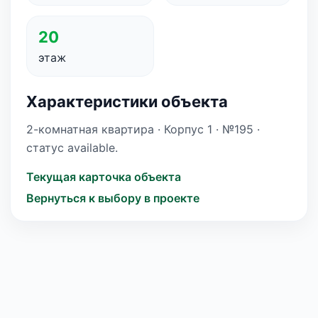
20
этаж
Характеристики объекта
2-комнатная квартира · Корпус 1 · №195 ·
статус available.
Текущая карточка объекта
Вернуться к выбору в проекте