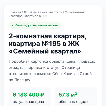
Главная
/
ЖК «Семейный квартал»
/
2-комнатная
квартира, квартира №195
г. Липецк, ул. Агрономическая
2-комнатная квартира,
квартира №195 в ЖК
«Семейный квартал»
Подробная карточка объекта: цена, площадь,
этаж, планировка и статус. Страница
относится к шахматке Сбер-Капитал Строй
по Липецку.
6 188 400 ₽
57.3 м²
актуальная цена
общая площадь