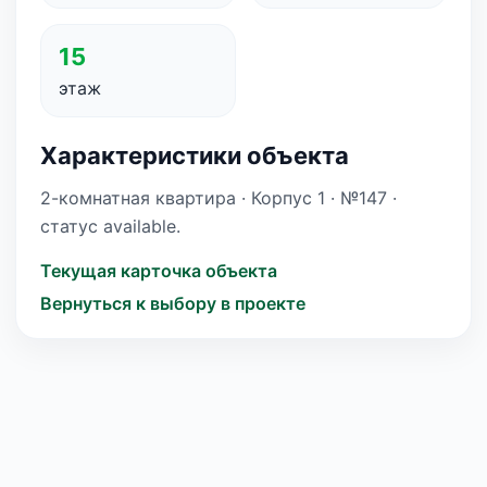
15
этаж
Характеристики объекта
2-комнатная квартира · Корпус 1 · №147 ·
статус available.
Текущая карточка объекта
Вернуться к выбору в проекте