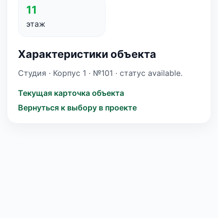
11
этаж
Характеристики объекта
Студия · Корпус 1 · №101 · статус available.
Текущая карточка объекта
Вернуться к выбору в проекте