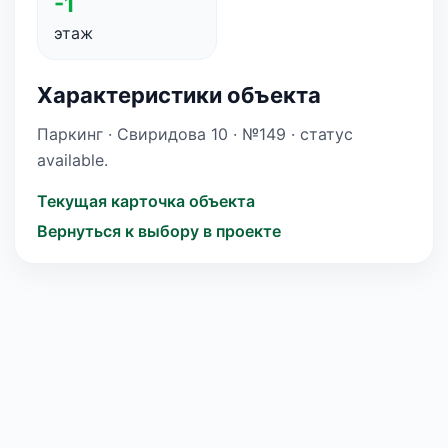
-1
этаж
Характеристики объекта
Паркинг · Свиридова 10 · №149 · статус
available.
Текущая карточка объекта
Вернуться к выбору в проекте