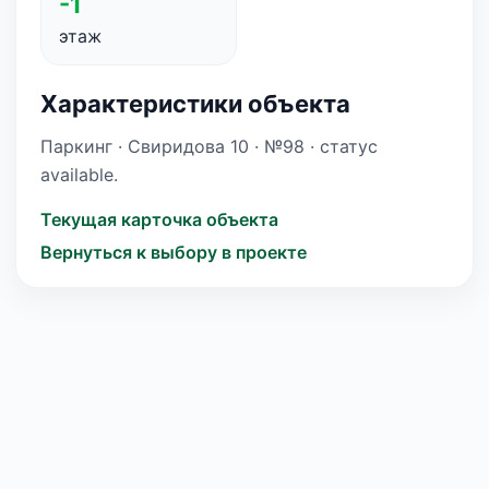
-1
этаж
Характеристики объекта
Паркинг · Свиридова 10 · №98 · статус
available.
Текущая карточка объекта
Вернуться к выбору в проекте