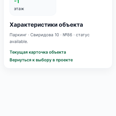
-1
этаж
Характеристики объекта
Паркинг · Свиридова 10 · №86 · статус
available.
Текущая карточка объекта
Вернуться к выбору в проекте