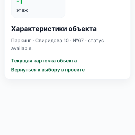
-1
этаж
Характеристики объекта
Паркинг · Свиридова 10 · №67 · статус
available.
Текущая карточка объекта
Вернуться к выбору в проекте