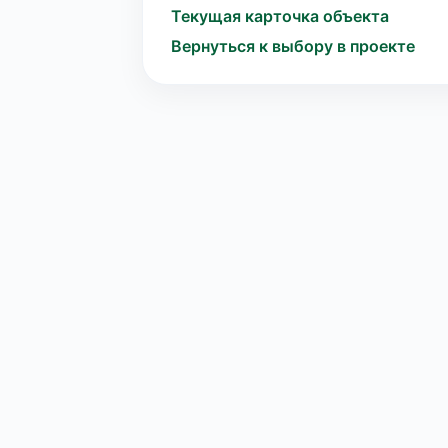
Текущая карточка объекта
Вернуться к выбору в проекте