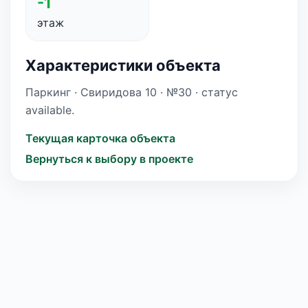
-1
этаж
Характеристики объекта
Паркинг · Свиридова 10 · №30 · статус
available.
Текущая карточка объекта
Вернуться к выбору в проекте