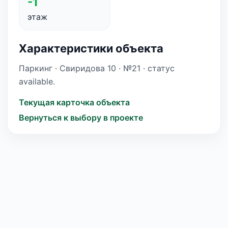
-1
этаж
Характеристики объекта
Паркинг · Свиридова 10 · №21 · статус
available.
Текущая карточка объекта
Вернуться к выбору в проекте