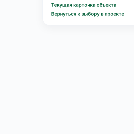
Текущая карточка объекта
Вернуться к выбору в проекте