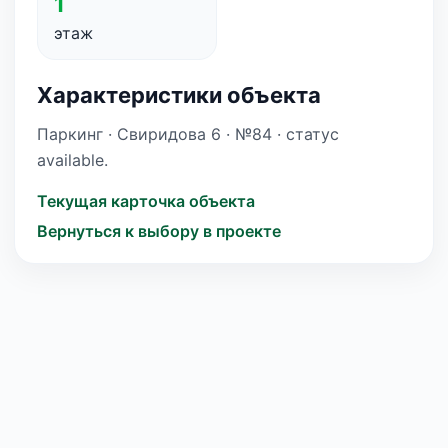
1
этаж
Характеристики объекта
Паркинг · Свиридова 6 · №84 · статус
available.
Текущая карточка объекта
Вернуться к выбору в проекте