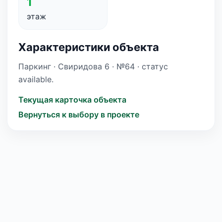
1
этаж
Характеристики объекта
Паркинг · Свиридова 6 · №64 · статус
available.
Текущая карточка объекта
Вернуться к выбору в проекте