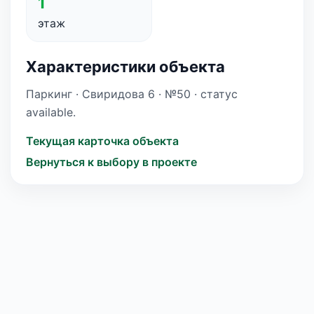
1
этаж
Характеристики объекта
Паркинг · Свиридова 6 · №50 · статус
available.
Текущая карточка объекта
Вернуться к выбору в проекте