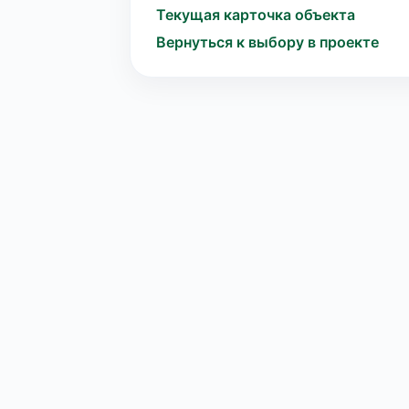
Текущая карточка объекта
Вернуться к выбору в проекте