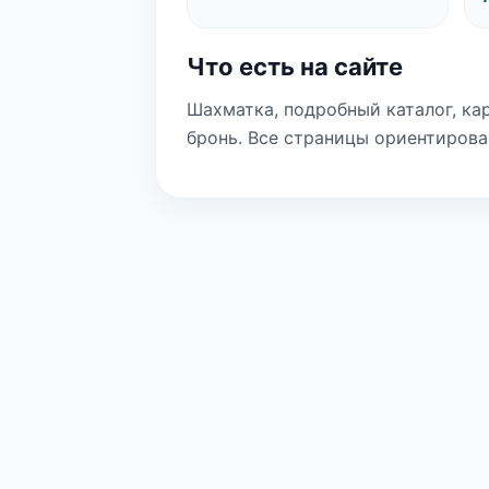
Что есть на сайте
Шахматка, подробный каталог, ка
бронь. Все страницы ориентирова