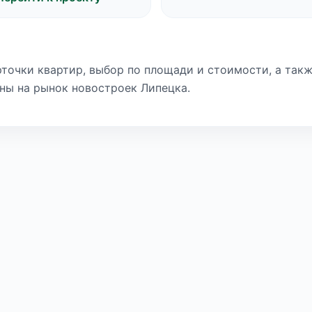
рточки квартир, выбор по площади и стоимости, а такж
ны на рынок новостроек Липецка.