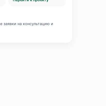
е заявки на консультацию и